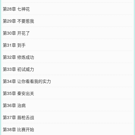
第28章 七神花
第29章 不要惹我
第30章 开花了
第31章 到手
第32章 修炼成功
第33章 初试威力
第34章 让你看看我的实力
第35章 秦安出关
第36章 治病
第37章 唇枪舌战
第38章 比赛开始