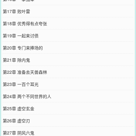
第17章 败叶雷
第18章 优秀得有点夸张
第19章 一起来讨债
第20章 专门来捧场的
第21章 除内鬼
第22章 准备去天兽森林
第23章 一百个耳光
第24章 两个不同世界的人
第25章 虚空玄金
第26章 虚空刃
第27章 阴风六鬼