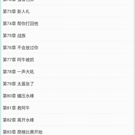
第73章 新人礼
第74章 帮你打回他
第75章 战族
第76章 不会放过你
第77章 阿牛被抓
第78章 一声大吼
第79章 太嚣张了
第80章 碾压水峰
第81章 救阿牛
第82章 离开水峰
第83章 爬梯比赛开始