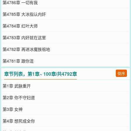
第4786章 一切有我
第4785章 大冰指认内奸
第4784章 红叶大师
第4783章 内奸就在这里
第4782章 再进冰魔族祖地
第4781章 跟你混
章节列表，第1章~ 100章/共4792章
倒序
第1章 武脉重开
第2章 你不守妇道
第3章 女神
第4章 想死成全你