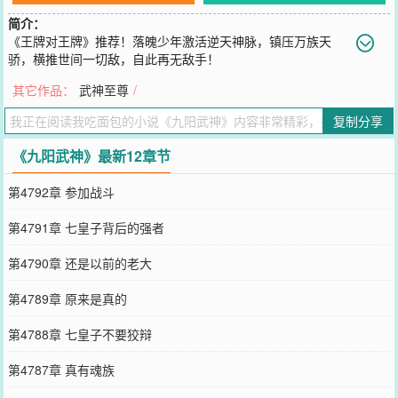
简介：
《王牌对王牌》推荐！落魄少年激活逆天神脉，镇压万族天
骄，横推世间一切敌，自此再无敌手！
您要是觉得《
九阳武神
》还不错的话请不要忘记向您QQ群和微博微信
其它作品：
武神至尊
/
里的朋友推荐哦！
复制分享
《九阳武神》最新12章节
第4792章 参加战斗
第4791章 七皇子背后的强者
第4790章 还是以前的老大
第4789章 原来是真的
第4788章 七皇子不要狡辩
第4787章 真有魂族