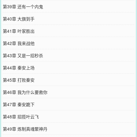
第39章 还有一个内鬼
第40章 大旗到手
第41章 叶家胜出
第42章 我来战他
第43章 又是一招秒杀
第44章 秦安上场
第45章 打败秦安
第46章 我为什么要救你
第47章 秦安跪下
第48章 招揽叶云飞
第49章 炼制真魂聚神丹