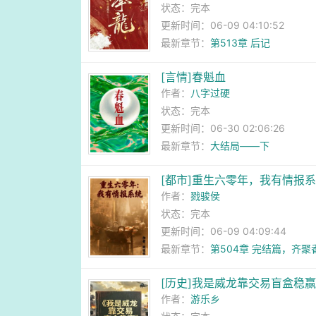
状态：完本
更新时间：06-09 04:10:52
最新章节：
第513章 后记
[言情]春魁血
作者：
八字过硬
状态：完本
更新时间：06-30 02:06:26
最新章节：
大结局——下
[都市]重生六零年，我有情报
作者：
戮骏侯
状态：完本
更新时间：06-09 04:09:44
最新章节：
第504章 完结篇，齐聚
[历史]我是威龙靠交易盲盒稳
作者：
游乐乡