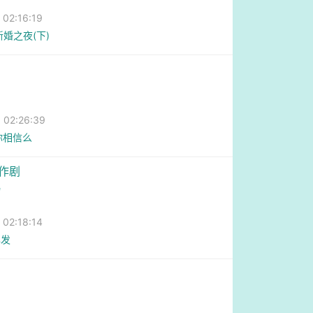
2:16:19
新婚之夜(下)
02:26:39
你相信么
恶作剧
鸦
2:18:14
已发