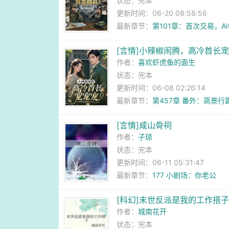
状态：完本
更新时间：06-20 08:58:56
最新章节：
第101章：首次交易，A
[言情]小辣椒闹腾，高冷首长
作者：
喜欢虾虎鱼的面生
状态：完本
更新时间：06-08 02:26:14
最新章节：
第457章 番外：高景
[言情]咸山骨祠
作者：
子琼
状态：完本
更新时间：06-11 05:31:47
最新章节：
177 小剧场：你老公
[科幻]末世反派是我的工作搭
作者：
城南花开
状态：完本