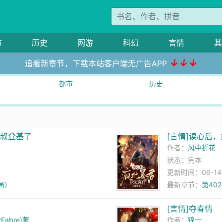
市
历史
网游
科幻
言情
其
↓↓↓
追看新章节，下载本站客户端无广告APP
都市
历史
小叔登基了
[言情]读心后
作者：
风中折花
状态：完本
更新时间：06-14 0
结局）
最新章节：
第40
[言情]夺春情
Fabre)著
作者：
锦一