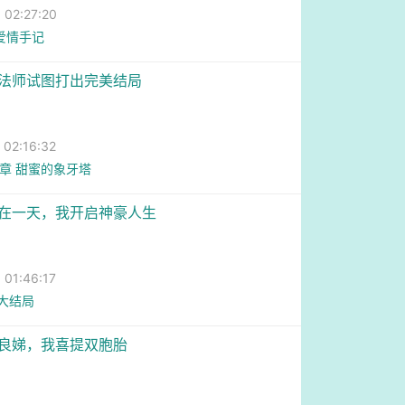
2:27:20
爱情手记
强法师试图打出完美结局
2:16:32
7章 甜蜜的象牙塔
存在一天，我开启神豪人生
1:46:17
 大结局
子良娣，我喜提双胞胎