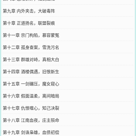
第九章 内外夹击，大破毒阵
第十章 正道扬名，联盟裂痕
第十一章 宗门构陷，慕容蒙冤
第十二章 孤身查案，雪洗污名
第十三章 群雄对峙，真相大白
第十四章 酒楼偶遇，旧恨新生
第十五章 一剑碾压，魔女窥心
第十六章 假面温柔，离间暗局
第十七章 仇恨噬心，知己决裂
第十八章 江南血夜，庄主殒命
第十九章 剑诛枭雄，血债初偿