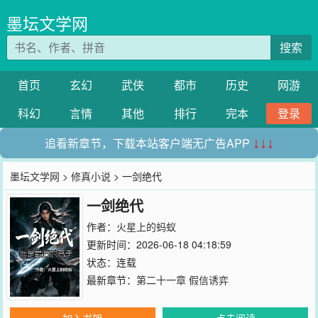
墨坛文学网
搜索
首页
玄幻
武侠
都市
历史
网游
科幻
言情
其他
排行
完本
登录
追看新章节，下载本站客户端无广告APP
↓↓↓
墨坛文学网
>
修真小说
> 一剑绝代
一剑绝代
作者：
火星上的蚂蚁
更新时间：2026-06-18 04:18:59
状态：连载
最新章节：
第二十一章 假信诱弈
加入书架
点击阅读