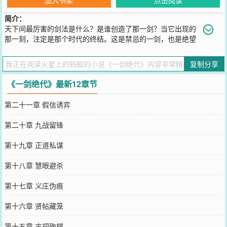
简介：
天下间最厉害的剑法是什么？是谁创造了那一剑？当它出现的
那一刻，注定是那个时代的终结。这是禁忌的一剑，也是绝望
的一剑。”
您要是觉得《
一剑绝代
》还不错的话请不要忘记向您QQ群和微博微信
复制分享
里的朋友推荐哦！
《一剑绝代》最新12章节
第二十一章 假信诱弈
第二十章 九战留锋
第十九章 正道私谋
第十八章 慧眼避杀
第十七章 义庄伪痕
第十六章 贤帖藏笼
第十五章 古祠殉棋