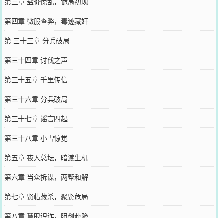
第三章 盐价惊乱，诡局初现
第四章 微服查弊，毒迹藏奸
第 三十三章 分兵破局
第三十四章 讨伐之声
第三十五章 千里传信
第三十六章 分兵破局
第三十七章 谣言四起
第三十八章 小雪惊觉
第五章 夜入总坛，暗渡生机
第六章 当众拆谋，两帮和解
第七章 贤帖藏杀，聚贤危局
第八章 慧眼识诈，阻剑赴险