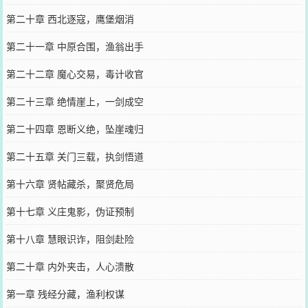
第二十章 西北逐寇，鹰堡烟消
第二十一章 中原合围，渔翁出手
第二十二章 魔心交易，毒计收官
第二十三章 绝情崖上，一剑成空
第二十四章 恩断义绝，坠崖魂归
第二十五章 关门三载，执剑悟道
第十六章 贤帖藏杀，聚贤危局
第十七章 义庄鬼影，伪证预制
第十八章 慧眼识诈，阻剑赴险
第二十章 内外夹击，人心溃散
第一章 残经分藏，渔利权谋