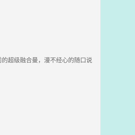
的超级融合曼，漫不经心的随口说