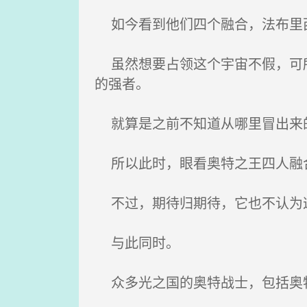
如今看到他们四个融合，法布里
虽然想要占领这个宇宙不假，可所
的强者。
就算是之前不知道从哪里冒出来
所以此时，眼看奥特之王四人融合
不过，期待归期待，它也不认为这
与此同时。
众多光之国的奥特战士，包括奥特