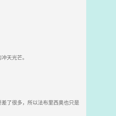
的冲天光芒。
差了很多，所以法布里西奥也只是