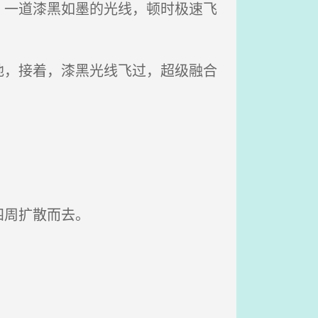
一道漆黑如墨的光线，顿时极速飞
，接着，漆黑光线飞过，超级融合
四周扩散而去。