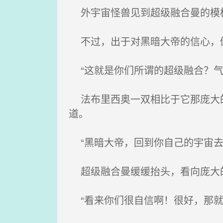
外宇宙怪兽见到超级融合曼的模
不过，出于对黑暗大帝的信心，
“这就是你们所谓的超级融合？气
法布里西奥一双相比于它那庞大的
道。
“黑暗大帝，回到你自己的宇宙去
超级融合曼缓缓抬头，看向庞大的
“看来你们很自信啊！很好，那就