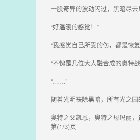
一股奇异的波动闪过，黑暗尽去
“好温暖的感觉！”
“我感觉自己所受的伤，都是恢复
“不愧是几位大人融合成的奥特战
“……”
随着光明祛除黑暗，所有光之国
奥特之父凯恩，奥特之母玛丽，
第(1/3)页