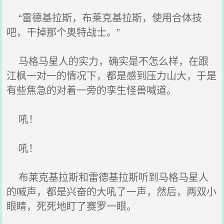
“雷德基拉斯，布莱克基拉斯，使用合体技
吧，干掉那个奥特战士。”
马格马星人的实力，确实是不怎么样，在跟
江枫一对一的情况下，都是感到压力山大，于是
有些焦急的对着一旁的孪生怪兽喊道。
吼！
吼！
布莱克基拉斯和雷德基拉斯听到马格马星人
的喊声，都是兴奋的大吼了一声，然后，两双小
眼睛，死死地盯了赛罗一眼。