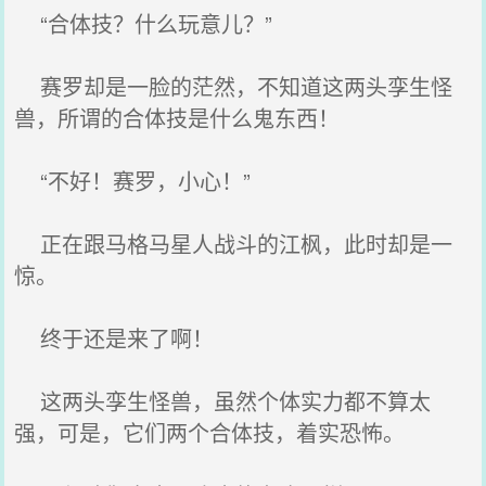
“合体技？什么玩意儿？”
赛罗却是一脸的茫然，不知道这两头孪生怪
兽，所谓的合体技是什么鬼东西！
“不好！赛罗，小心！”
正在跟马格马星人战斗的江枫，此时却是一
惊。
终于还是来了啊！
这两头孪生怪兽，虽然个体实力都不算太
强，可是，它们两个合体技，着实恐怖。