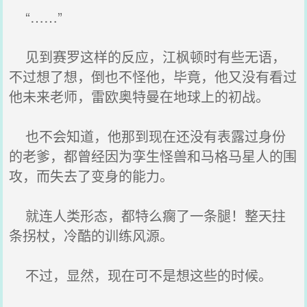
“……”
见到赛罗这样的反应，江枫顿时有些无语，
不过想了想，倒也不怪他，毕竟，他又没有看过
他未来老师，雷欧奥特曼在地球上的初战。
也不会知道，他那到现在还没有表露过身份
的老爹，都曾经因为孪生怪兽和马格马星人的围
攻，而失去了变身的能力。
就连人类形态，都特么瘸了一条腿！整天拄
条拐杖，冷酷的训练风源。
不过，显然，现在可不是想这些的时候。