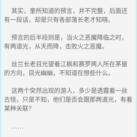
其实，奎所知道的预言，并不完整，后面还
有一段话，却是只有各部落长老才知晓。
预言的后半段则是，当火之恶魔降临之时，
有两道光，从天而降，击败火之恶魔。
丝兰长老目光望着江枫和赛罗两人所在茅屋
的方向，目光幽幽，不知道在想些什么。
这两个突然出现的游人，多少是透露着一丝
古怪，只是不知，他们是否会跟那两道光，有着
某种关联？
……