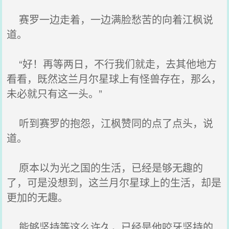
赛罗一边走着，一边满脸愁苦的向着江枫说
道。
“好！再等两日，不行我们就走，去其他地方
看看，既然这兰月尔星球上有怪兽存在，那么，
未必就只有这一头。”
听到赛罗的抱怨，江枫赞同的点了点头，说
道。
原本以为光之国的生活，已经是够无趣的
了，可是没想到，这兰月尔星球上的生活，却是
更加的无趣。
能够坚持等这么许久，已经是他咬牙坚持的