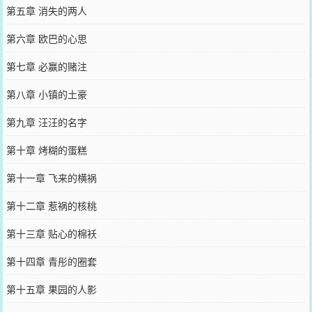
第五章 消失的两人
第六章 欧巴的心思
第七章 必赢的赌注
第八章 小镇的土豪
第九章 汪汪的名字
第十章 烤糊的蛋糕
第十一章 飞来的横祸
第十二章 惹祸的核桃
第十三章 贴心的棉袄
第十四章 青彤的圈套
第十五章 果园的人影