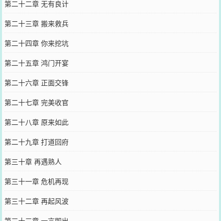
第二十二章 无有良计
第二十三章 搬来救兵
第二十四章 你来挖坑
第二十五章 鸿门开宴
第二十六章 正面交锋
第二十七章 完美收官
第二十八章 原来如此
第二十九章 打道回府
第三十章 再遇熟人
第三十一章 危机再现
第三十二章 再起风波
第三十三章 一言即出