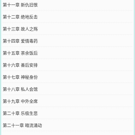
第十一章 新仇旧恨
第十二章 绝地反击
第十三章 故人之殇
第十四章 爱情毒药
第十五章 茶余饭后
第十六章 善后安排
第十七章 神秘身份
第十八章 私人会馆
第十九章 中外全席
第二十章 乐极生悲
第二十一章 暗流涌动