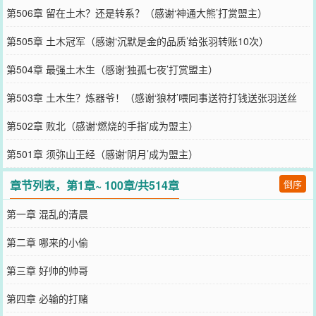
第506章 留在土木？还是转系？（感谢‘神通大熊’打赏盟主）
第505章 土木冠军（感谢‘沉默是金的品质’给张羽转账10次）
第504章 最强土木生（感谢‘独孤七夜’打赏盟主）
第503章 土木生？炼器爷！（感谢‘狼材’喂同事送符打钱送张羽送丝
袜）
第502章 败北（感谢‘燃烧的手指’成为盟主）
第501章 须弥山王经（感谢‘阴月’成为盟主）
章节列表，第1章~ 100章/共514章
倒序
第一章 混乱的清晨
第二章 哪来的小偷
第三章 好帅的帅哥
第四章 必输的打赌