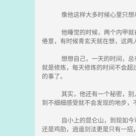
像他这样大多时候心里只想着吃
他睡觉的时候，两个内甲就在旁
倦意，有时候青玄天就在想，这两
想想自己，一天的时间，总有一
就是修炼，每天修炼的时间不会超
的事了。
其实，他还有一个秘密，别人不
到不细细感受就不会发现的地步，
自小上的昆仑山，到现如今可以
还是鸡肋，逍遥剑法更是只有一招