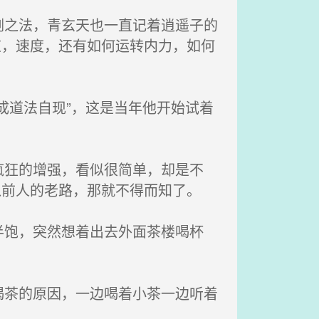
之法，青玄天也一直记着逍遥子的
道，速度，还有如何运转内力，如何
道法自现”，这是当年他开始试着
狂的增强，看似很简单，却是不
入前人的老路，那就不得而知了。
饱，突然想着出去外面茶楼喝杯
茶的原因，一边喝着小茶一边听着