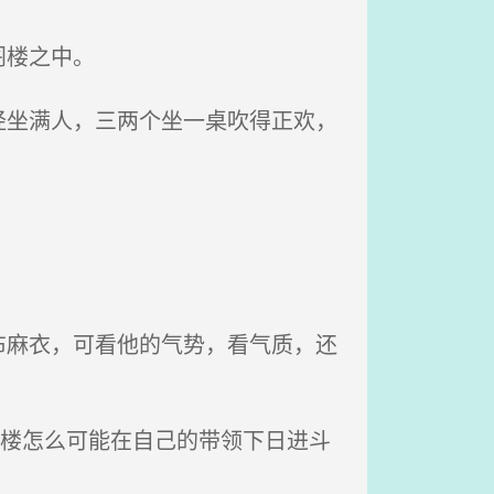
楼之中。
坐满人，三两个坐一桌吹得正欢，
。
麻衣，可看他的气势，看气质，还
楼怎么可能在自己的带领下日进斗