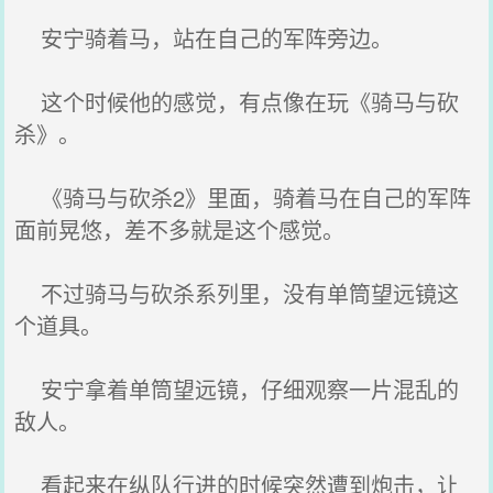
安宁骑着马，站在自己的军阵旁边。
这个时候他的感觉，有点像在玩《骑马与砍
杀》。
《骑马与砍杀2》里面，骑着马在自己的军阵
面前晃悠，差不多就是这个感觉。
不过骑马与砍杀系列里，没有单筒望远镜这
个道具。
安宁拿着单筒望远镜，仔细观察一片混乱的
敌人。
看起来在纵队行进的时候突然遭到炮击，让