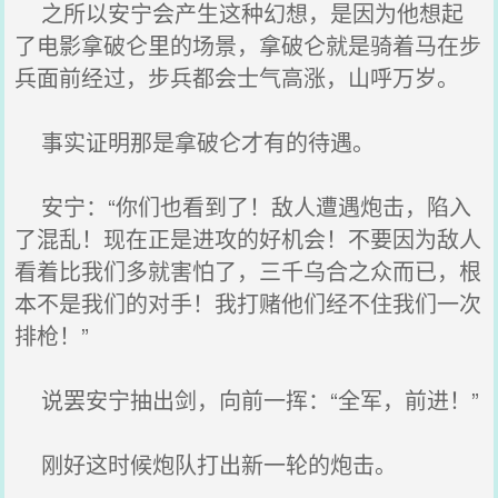
之所以安宁会产生这种幻想，是因为他想起
了电影拿破仑里的场景，拿破仑就是骑着马在步
兵面前经过，步兵都会士气高涨，山呼万岁。
事实证明那是拿破仑才有的待遇。
安宁：“你们也看到了！敌人遭遇炮击，陷入
了混乱！现在正是进攻的好机会！不要因为敌人
看着比我们多就害怕了，三千乌合之众而已，根
本不是我们的对手！我打赌他们经不住我们一次
排枪！”
说罢安宁抽出剑，向前一挥：“全军，前进！”
刚好这时候炮队打出新一轮的炮击。