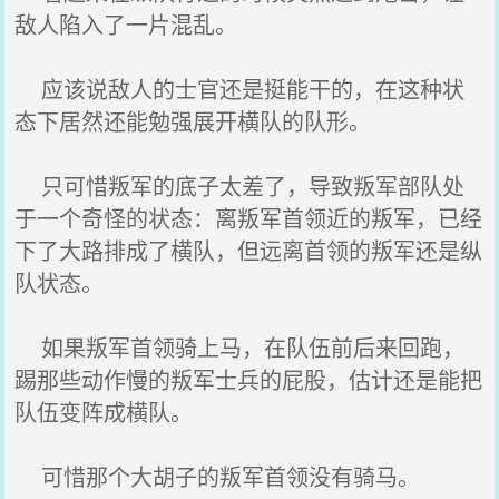
敌人陷入了一片混乱。
应该说敌人的士官还是挺能干的，在这种状
态下居然还能勉强展开横队的队形。
只可惜叛军的底子太差了，导致叛军部队处
于一个奇怪的状态：离叛军首领近的叛军，已经
下了大路排成了横队，但远离首领的叛军还是纵
队状态。
如果叛军首领骑上马，在队伍前后来回跑，
踢那些动作慢的叛军士兵的屁股，估计还是能把
队伍变阵成横队。
可惜那个大胡子的叛军首领没有骑马。