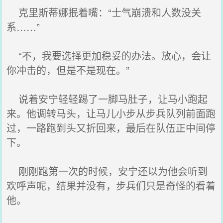
克里斯蒂娜抿着嘴：“士气崩溃和人数没关
系……”
“不，我要选择更加稳妥的办法。放心，会让
你冲击的，但是不是现在。”
说着安宁轻轻踢了一脚马肚子，让马小跑起
来。他调转马头，让马儿小步从步兵队列前面跑
过，一路跑到头又折回来，最后在队伍正中间停
下。
刚刚跑第一次的时候，安宁还以为他会听到
欢呼声呢，结果并没有，步兵们只是奇怪的看着
他。