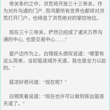
帝关条约之中，洪荒将开放三十三帝关，作
为对外沟通的门户, 而鸿蒙所有世界也都将对洪
荒打开门户，也缔造了洪荒绝对的掌控地位。
现在三十三帝关，俨然已经成了诸天万界沟
通的中心, 也是交易中心……”
窗户边作为上，白锦摇头感叹说道：“哪里有
这么简单，当初驱逐域外天道，我也是全力以赴
的。”
菇凉好奇问道：“现在呢？”
白锦笑着说道：“现在也许可以做到挥出驱逐
天道了。”